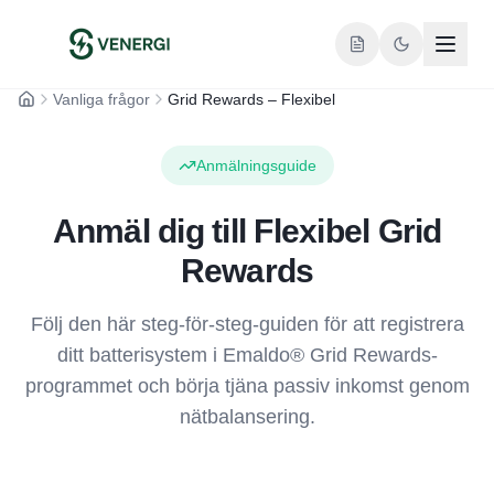
Vanliga frågor
Grid Rewards – Flexibel
Hem
Anmälningsguide
Anmäl dig till Flexibel Grid
Rewards
Följ den här steg-för-steg-guiden för att registrera
ditt batterisystem i Emaldo® Grid Rewards-
programmet och börja tjäna passiv inkomst genom
nätbalansering.