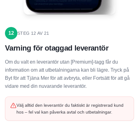
12
STEG
12
AV
21
Varning för otaggad leverantör
Om du valt en leverantör utan [Premium]-tagg får du
information om att utbetalningarna kan bli lägre. Tryck på
Byt för att Tjäna Mer för att avbryta, eller Fortsätt för att gå
vidare med din nuvarande leverantör.
Välj alltid den leverantör du faktiskt är registrerad kund
hos – fel val kan påverka avtal och utbetalningar.