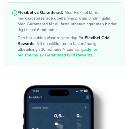
Flexibel vs Garanterad:
Med Flexibel får du
marknadsbaserade utbetalningar utan bindningstid.
Med Garanterad får du fasta utbetalningar men binder
dig i minst 6 månader.
Den här guiden visar registrering för
Flexibel Grid
Rewards
. Vill du istället ha en fast månatlig
utbetalning i 36 månader? Läs vår
guide för
registrering av Garanterad Grid Rewards
.