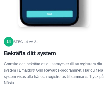
14
STEG
14
AV
21
Bekräfta ditt system
Granska och bekräfta att du samtycker till att registrera ditt
system i Emaldo® Grid Rewards-programmet. Har du flera
system visas alla här och registreras tillsammans. Tryck på
Nästa.