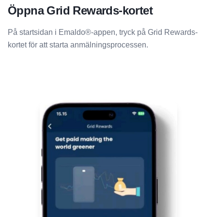
Öppna Grid Rewards-kortet
På startsidan i Emaldo®-appen, tryck på Grid Rewards-
kortet för att starta anmälningsprocessen.