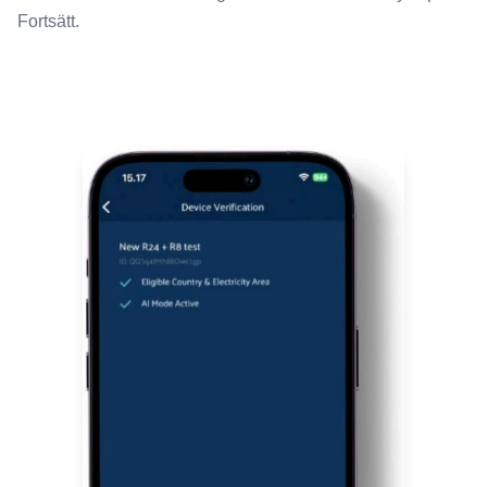
Fortsätt.