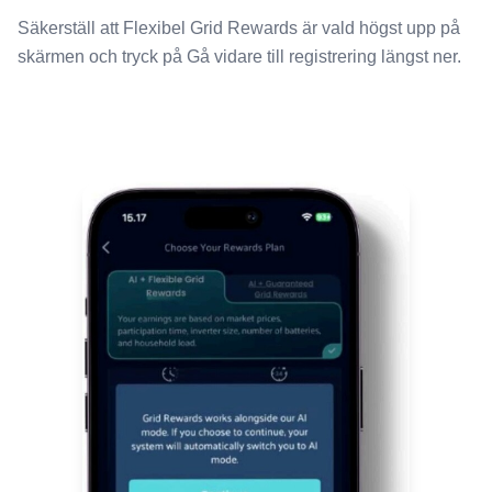
Säkerställ att Flexibel Grid Rewards är vald högst upp på
skärmen och tryck på Gå vidare till registrering längst ner.