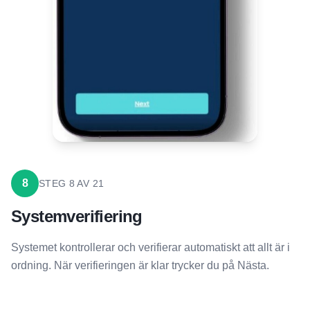
8
STEG
8
AV
21
Systemverifiering
Systemet kontrollerar och verifierar automatiskt att allt är i
ordning. När verifieringen är klar trycker du på Nästa.